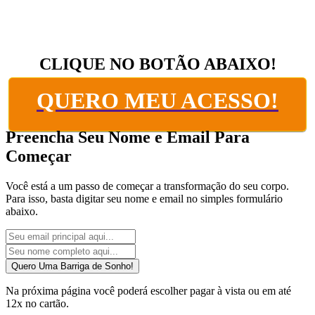
CLIQUE NO BOTÃO ABAIXO!
QUERO MEU ACESSO!
Preencha Seu Nome e Email Para
Começar
Você está a um passo de começar a transformação do seu corpo.
Para isso, basta digitar seu nome e email no simples formulário
abaixo.
Quero Uma Barriga de Sonho!
Na próxima página você poderá escolher pagar à vista ou em até
12x no cartão.