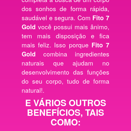
dos sonhos de forma rápida,
saudável e segura. Com
Fito 7
Gold
você possui mais ânimo,
tem mais disposição e fica
mais feliz. Isso porque
Fito 7
Gold
combina ingredientes
naturais que ajudam no
desenvolvimento das funções
do seu corpo, tudo de forma
natural!.
E VÁRIOS OUTROS
BENEFÍCIOS, TAIS
COMO: