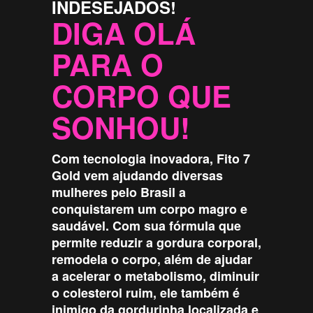
INDESEJADOS!
DIGA OLÁ
PARA O
CORPO QUE
SONHOU!
Com tecnologia inovadora, Fito 7
Gold vem ajudando diversas
mulheres pelo Brasil a
conquistarem um corpo magro e
saudável. Com sua fórmula que
permite reduzir a gordura corporal,
remodela o corpo, além de ajudar
a acelerar o metabolismo, diminuir
o colesterol ruim, ele também é
inimigo da gordurinha localizada e