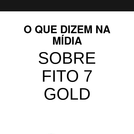
O QUE DIZEM NA
MÍDIA
SOBRE
FITO 7
GOLD