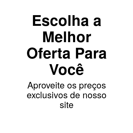
Escolha a
Melhor
Oferta Para
Você
Aproveite os preços
exclusivos de nosso
site