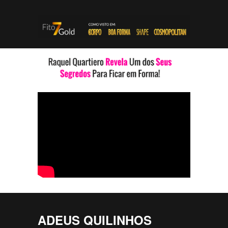
ADEUS QUILINHOS