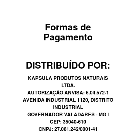
Formas de
Pagamento
DISTRIBUÍDO POR:
KAPSULA PRODUTOS NATURAIS
LTDA.
AUTORIZAÇÃO ANVISA: 6.04.572-1
AVENIDA INDUSTRIAL 1120, DISTRITO
INDUSTRIAL
GOVERNADOR VALADARES - MG I
CEP: 35040-610
CNPJ: 27.061.242/0001-41