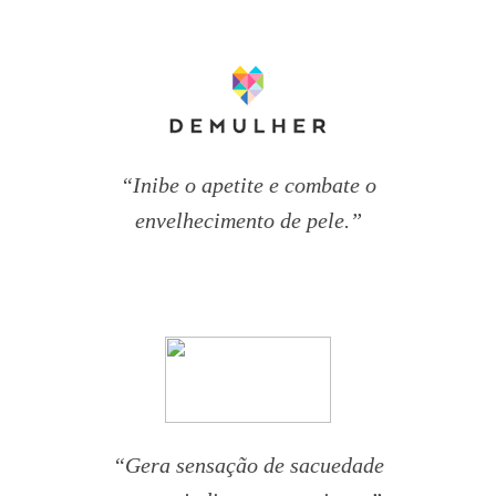
“Inibe o apetite e combate o
envelhecimento de pele.”
“Gera sensação de sacuedade