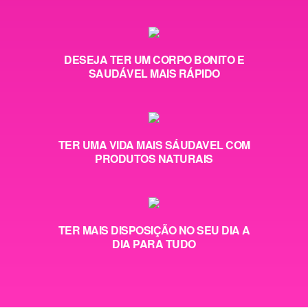
DESEJA TER UM CORPO BONITO E
SAUDÁVEL MAIS RÁPIDO
TER UMA VIDA MAIS SÁUDAVEL COM
PRODUTOS NATURAIS
TER MAIS DISPOSIÇÃO NO SEU DIA A
DIA PARA TUDO