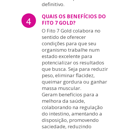
definitivo.
QUAIS OS BENEFÍCIOS DO
4
FITO 7 GOLD?
O Fito 7 Gold colabora no
sentido de oferecer
condições para que seu
organismo trabalhe num
estado excelente para
potencializar os resultados
que busca. Seja para reduzir
peso, eliminar flacidez,
queimar gordura ou ganhar
massa muscular.
Geram benefícios para a
melhora da saúde,
colaborando na regulação
do intestino, amentando a
disposição, promovendo
saciedade, reduzindo