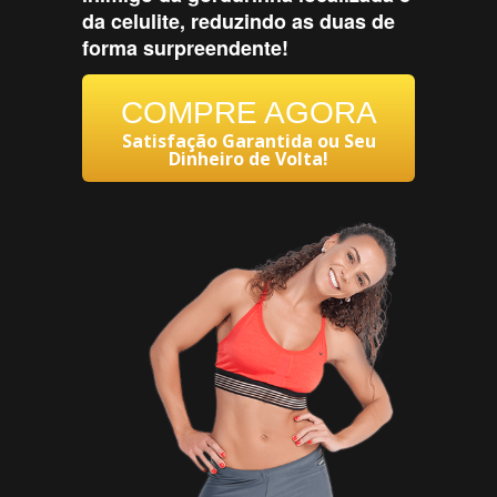
da celulite, reduzindo as duas de
forma surpreendente!
COMPRE AGORA
Satisfação Garantida ou Seu
Dinheiro de Volta!