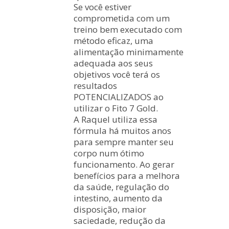
Se você estiver
comprometida com um
treino bem executado com
método eficaz, uma
alimentação minimamente
adequada aos seus
objetivos você terá os
resultados
POTENCIALIZADOS ao
utilizar o Fito 7 Gold.
A Raquel utiliza essa
fórmula há muitos anos
para sempre manter seu
corpo num ótimo
funcionamento. Ao gerar
benefícios para a melhora
da saúde, regulação do
intestino, aumento da
disposição, maior
saciedade, redução da