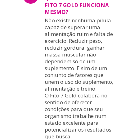
FITO 7 GOLD FUNCIONA
MESMO?
Não existe nenhuma pílula
capaz de superar uma
alimentação ruim e falta de
exercício. Reduzir peso,
reduzir gordura, ganhar
massa muscular não
dependem só de um
suplemento. E sim de um
conjunto de fatores que
unem o uso do suplemento,
alimentação e treino.
O Fito 7 Gold colabora no
sentido de oferecer
condições para que seu
organismo trabalhe num
estado excelente para
potencializar os resultados
que busca.