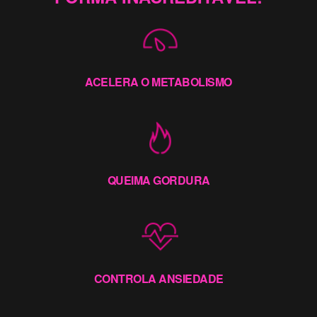
ACELERA O METABOLISMO
QUEIMA GORDURA
CONTROLA ANSIEDADE