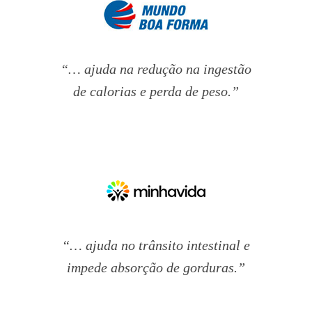
“… ajuda na redução na ingestão
de calorias e perda de peso.”
“… ajuda no trânsito intestinal e
impede absorção de gorduras.”