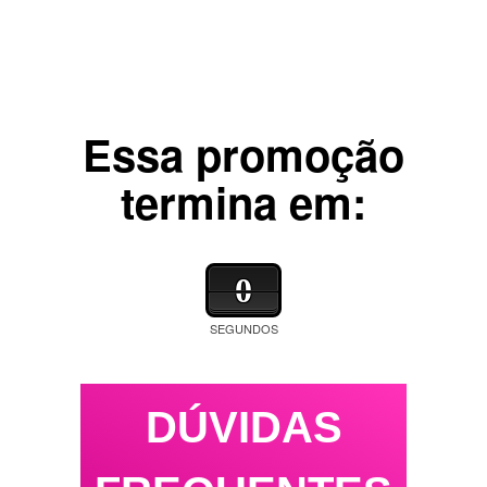
Essa promoção
termina em:
0
SEGUNDOS
DÚVIDAS