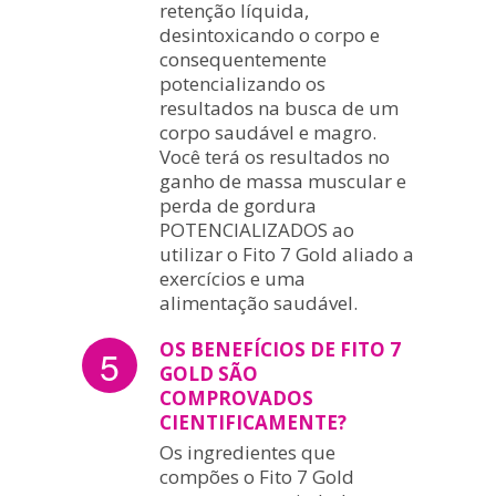
retenção líquida,
desintoxicando o corpo e
consequentemente
potencializando os
resultados na busca de um
corpo saudável e magro.
Você terá os resultados no
ganho de massa muscular e
perda de gordura
POTENCIALIZADOS ao
utilizar o Fito 7 Gold aliado a
exercícios e uma
alimentação saudável.
OS BENEFÍCIOS DE FITO 7
5
GOLD SÃO
COMPROVADOS
CIENTIFICAMENTE?
Os ingredientes que
compões o Fito 7 Gold