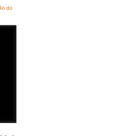
ção do