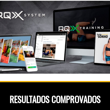
RESULTADOS COMPROVADOS