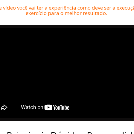
 vídeo você vai ter a experiência como deve ser a execu
exercício para o melhor resultado.